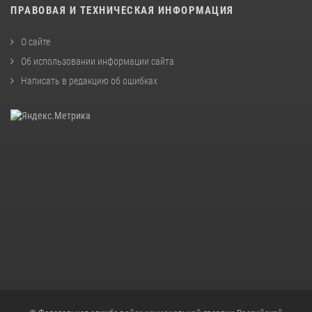
ПРАВОВАЯ И ТЕХНИЧЕСКАЯ ИНФОРМАЦИЯ
О сайте
Об использовании информации сайта
Написать в редакцию об ошибках