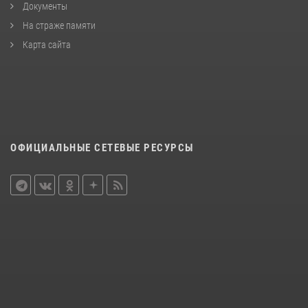
Документы
На страже памяти
Карта сайта
ОФИЦИАЛЬНЫЕ СЕТЕВЫЕ РЕСУРСЫ