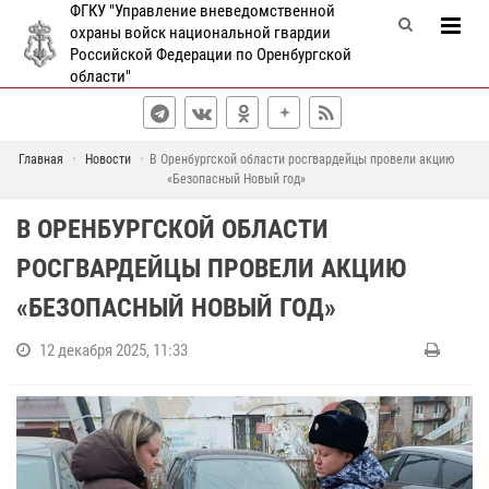
ФГКУ "Управление вневедомственной
охраны войск национальной гвардии
Российской Федерации по Оренбургской
области"
Главная
Новости
В Оренбургской области росгвардейцы провели акцию
«Безопасный Новый год»
В ОРЕНБУРГСКОЙ ОБЛАСТИ
РОСГВАРДЕЙЦЫ ПРОВЕЛИ АКЦИЮ
«БЕЗОПАСНЫЙ НОВЫЙ ГОД»
12 декабря 2025, 11:33