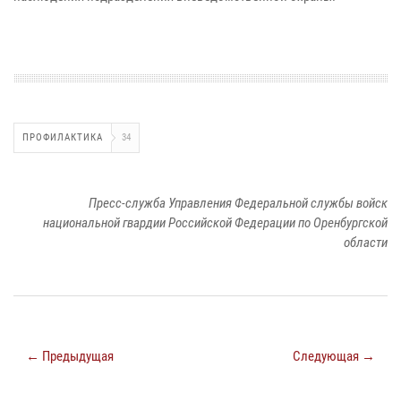
ПРОФИЛАКТИКА
34
Пресс-служба Управления Федеральной службы войск
национальной гвардии Российской Федерации по Оренбургской
области
← Предыдущая
Следующая →