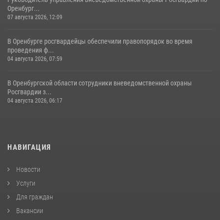
Оренбург...
07 августа 2026, 12:09
В Оренбурге росгвардейцы обеспечили правопорядок во время
проведения ф...
04 августа 2026, 07:59
В Оренбургской области сотрудники вневедомственной охраны
Росгвардии з...
04 августа 2026, 06:17
НАВИГАЦИЯ
Новости
Услуги
Для граждан
Вакансии