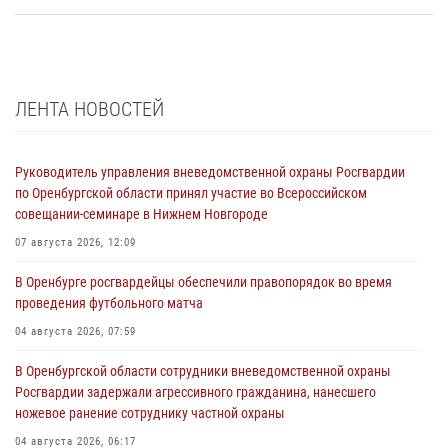
ЛЕНТА НОВОСТЕЙ
Руководитель управления вневедомственной охраны Росгвардии
по Оренбургской области принял участие во Всероссийском
совещании-семинаре в Нижнем Новгороде
07 августа 2026, 12:09
В Оренбурге росгвардейцы обеспечили правопорядок во время
проведения футбольного матча
04 августа 2026, 07:59
В Оренбургской области сотрудники вневедомственной охраны
Росгвардии задержали агрессивного гражданина, нанесшего
ножевое ранение сотруднику частной охраны
04 августа 2026, 06:17