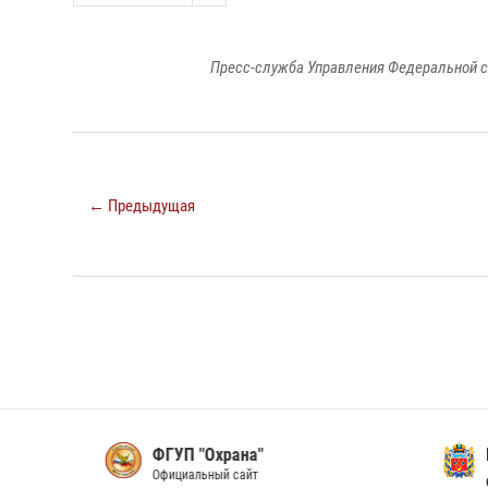
Пресс-служба Управления Федеральной с
← Предыдущая
ФГУП "Охрана"
Прав
Официальный сайт
обла