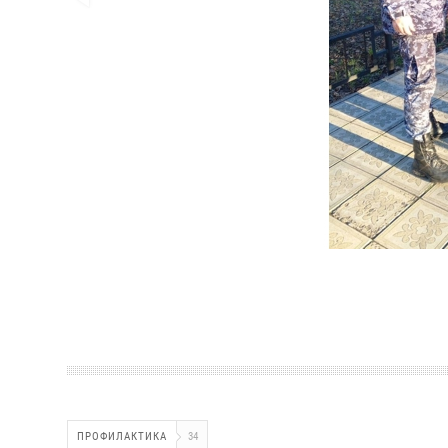
ПРОФИЛАКТИКА
34