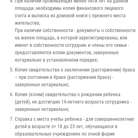
При наличии проживающих менее пяти лет на данной
площади, необходимы копия финансового лицевого
счета и выписка из домовой книги с прежнего места
жительства;
При наличии собственности - документы о собственности
на жилую площадь, в которой зарегистрированы, или
имеют в собственности сотрудник и члены его семьи -
предоставляются копии документов, заверенные
нотариально в установленном порядке;
Копия свидетельства о заключении (расторжении) брака
– при состоянии в браке (расторжении брака) -
заверенные нотариально;
Копия (копии) свидетельства о рождении ребенка
(детей), не достигших 14-летнего возраста сотрудника -
заверенные нотариально;
Справка с места учебы ребенка - для совершеннолетних
детей в возрасте от 18 до 23 лет, обучающихся в
образовательных учреждениях по очной форме