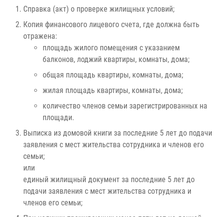
Справка (акт) о проверке жилищных условий;
Копия финансового лицевого счета, где должна быть
отражена:
площадь жилого помещения с указанием
балконов, лоджий квартиры, комнаты, дома;
общая площадь квартиры, комнаты, дома;
жилая площадь квартиры, комнаты, дома;
количество членов семьи зарегистрированных на
площади.
Выписка из домовой книги за последние 5 лет до подачи
заявления с мест жительства сотрудника и членов его
семьи;
или
единый жилищный документ за последние 5 лет до
подачи заявления с мест жительства сотрудника и
членов его семьи;