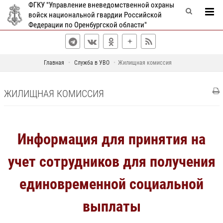
ФГКУ "Управление вневедомственной охраны
войск национальной гвардии Российской
Федерации по Оренбургской области"
Главная
Служба в УВО
Жилищная комиссия
ЖИЛИЩНАЯ КОМИССИЯ
Информация для принятия на
учет сотрудников для получения
единовременной социальной
выплаты