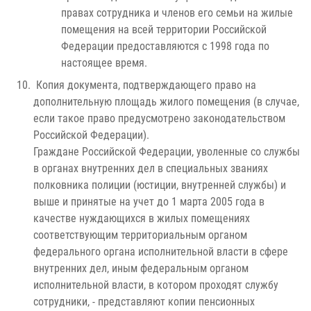
правах сотрудника и членов его семьи на жилые
помещения на всей территории Российской
Федерации предоставляются с 1998 года по
настоящее время.
Копия документа, подтверждающего право на
дополнительную площадь жилого помещения (в случае,
если такое право предусмотрено законодательством
Российской Федерации).
Граждане Российской Федерации, уволенные со службы
в органах внутренних дел в специальных званиях
полковника полиции (юстиции, внутренней службы) и
выше и принятые на учет до 1 марта 2005 года в
качестве нуждающихся в жилых помещениях
соответствующим территориальным органом
федерального органа исполнительной власти в сфере
внутренних дел, иным федеральным органом
исполнительной власти, в котором проходят службу
сотрудники, - представляют копии пенсионных