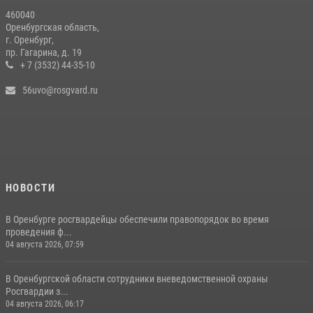
460040
Оренбургская область,
г. Оренбург,
пр. Гагарина, д. 19
+ 7 (3532) 44-35-10
56uvo@rosgvard.ru
НОВОСТИ
В Оренбурге росгвардейцы обеспечили правопорядок во время
проведения ф...
04 августа 2026, 07:59
В Оренбургской области сотрудники вневедомственной охраны
Росгвардии з...
04 августа 2026, 06:17