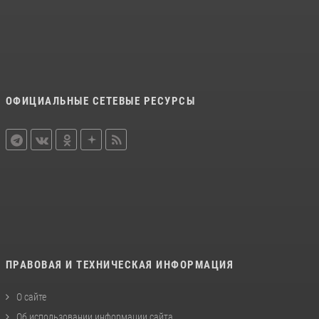
ОФИЦИАЛЬНЫЕ СЕТЕВЫЕ РЕСУРСЫ
ПРАВОВАЯ И ТЕХНИЧЕСКАЯ ИНФОРМАЦИЯ
О сайте
Об использовании информации сайта