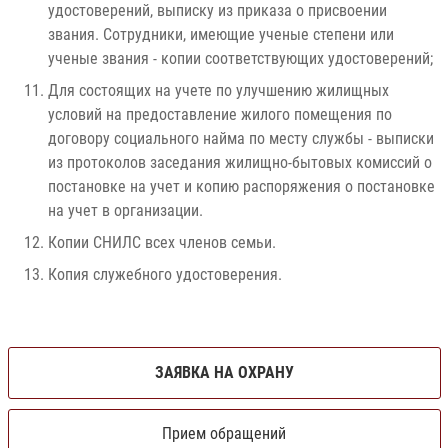
удостоверений, выписку из приказа о присвоении
звания. Сотрудники, имеющие ученые степени или
ученые звания - копии соответствующих удостоверений;
Для состоящих на учете по улучшению жилищных
условий на предоставление жилого помещения по
договору социального найма по месту службы - выписки
из протоколов заседания жилищно-бытовых комиссий о
постановке на учет и копию распоряжения о постановке
на учет в организации.
Копии СНИЛС всех членов семьи.
Копия служебного удостоверения.
ЗАЯВКА НА ОХРАНУ
Прием обращений