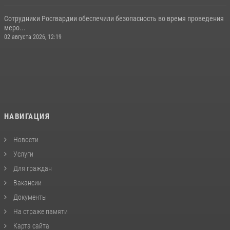
Сотрудники Росгвардии обеспечили безопасность во время проведения
меро...
02 августа 2026, 12:19
НАВИГАЦИЯ
Новости
Услуги
Для граждан
Вакансии
Документы
На страже памяти
Карта сайта