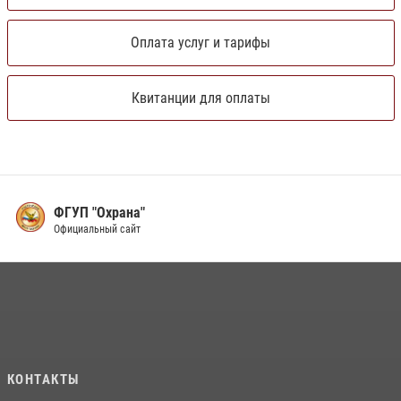
Оплата услуг и тарифы
Квитанции для оплаты
ФГУП "Охрана"
Официальный сайт
КОНТАКТЫ