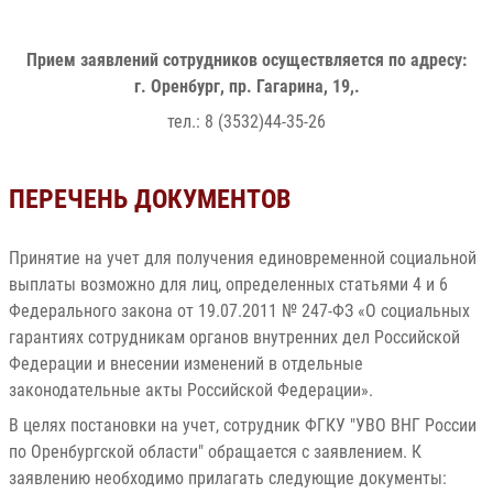
Прием заявлений сотрудников осуществляется по адресу:
г. Оренбург, пр. Гагарина, 19,.
тел.: 8 (3532)44-35-26
ПЕРЕЧЕНЬ ДОКУМЕНТОВ
Принятие на учет для получения единовременной социальной
выплаты возможно для лиц, определенных статьями 4 и 6
Федерального закона от 19.07.2011 № 247-ФЗ «О социальных
гарантиях сотрудникам органов внутренних дел Российской
Федерации и внесении изменений в отдельные
законодательные акты Российской Федерации».
В целях постановки на учет, сотрудник ФГКУ "УВО ВНГ России
по Оренбургской области" обращается с заявлением. К
заявлению необходимо прилагать следующие документы: