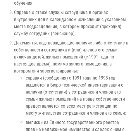
обучения;
Справка о стаже службы сотрудника в органах
внутренних дел в календарном исчислении с указанием
места подразделения, в котором проходит (проходил)
службу сотрудник (пенсионер);
Документы, подтверждающие наличие либо отсутствие в
собственности сотрудника и (или) членов его семьи,
включая детей, жилых помещений (с 1991 года по
настоящее время), помимо жилого помещения, в
котором они зарегистрированы:
справки (сообщения) с 1991 года по 1998 год
выдаются в Бюро технической инвентаризации о
наличии (отсутствии) у сотрудника и членов его
семьи жилых помещений на праве собственности
предоставляется со всех мест регистрации по
месту жительства сотрудника и членов его семьи;
выписки из Единого государственного реестра
прав на недвижимое имущество и сделок с ним о