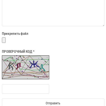
Прикрепить файл
ПРОВЕРОЧНЫЙ КОД *