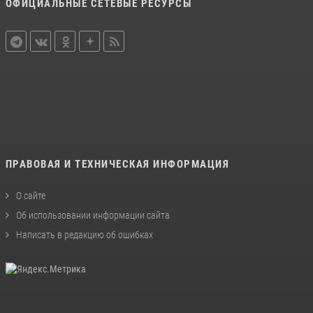
ОФИЦИАЛЬНЫЕ СЕТЕВЫЕ РЕСУРСЫ
ПРАВОВАЯ И ТЕХНИЧЕСКАЯ ИНФОРМАЦИЯ
О сайте
Об использовании информации сайта
Написать в редакцию об ошибках