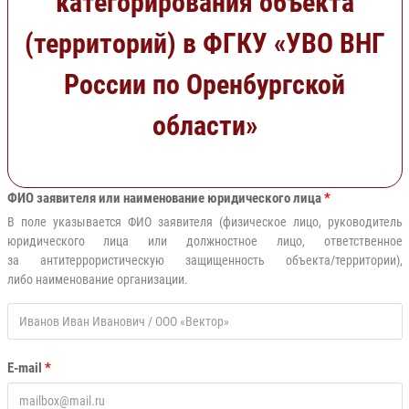
категорирования объекта
(территорий) в ФГКУ «УВО ВНГ
России по Оренбургской
области»
ФИО заявителя или наименование юридического лица
*
В поле указывается ФИО заявителя (физическое лицо, руководитель
юридического лица или должностное лицо, ответственное
за антитеррористическую защищенность объекта/территории),
либо наименование организации.
E-mail
*