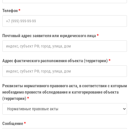
Телефон
*
Почтовый адрес заявителя или юридического лица
*
Адрес фактического расположения объекта (территории)
*
Реквизиты нормативного правового акта, в соответствии с которым
необходимо провести обследование и категорирование объекта
(территории)
*
Сообщение
*