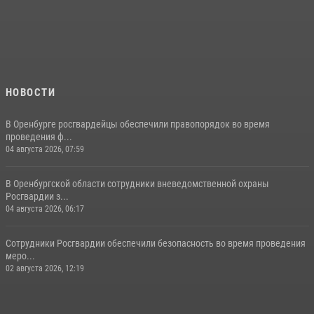
НОВОСТИ
В Оренбурге росгвардейцы обеспечили правопорядок во время
проведения ф...
04 августа 2026, 07:59
В Оренбургской области сотрудники вневедомственной охраны
Росгвардии з...
04 августа 2026, 06:17
Сотрудники Росгвардии обеспечили безопасность во время проведения
меро...
02 августа 2026, 12:19