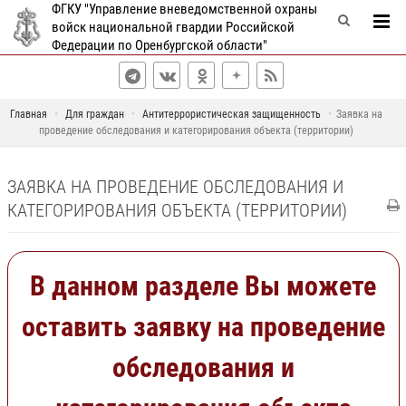
ФГКУ "Управление вневедомственной охраны
войск национальной гвардии Российской
Федерации по Оренбургской области"
Главная
Для граждан
Антитеррористическая защищенность
Заявка на
проведение обследования и категорирования объекта (территории)
ЗАЯВКА НА ПРОВЕДЕНИЕ ОБСЛЕДОВАНИЯ И
КАТЕГОРИРОВАНИЯ ОБЪЕКТА (ТЕРРИТОРИИ)
В данном разделе Вы можете
оставить заявку на проведение
обследования и