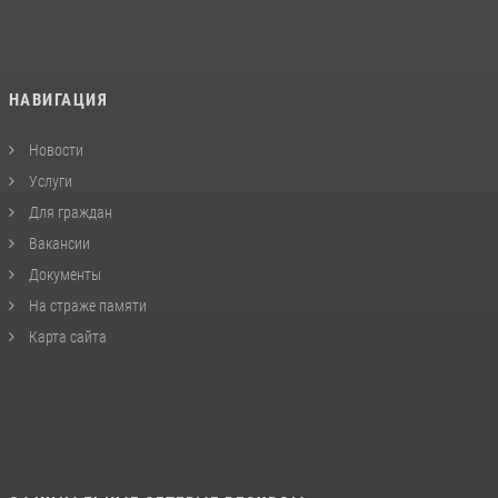
НАВИГАЦИЯ
Новости
Услуги
Для граждан
Вакансии
Документы
На страже памяти
Карта сайта