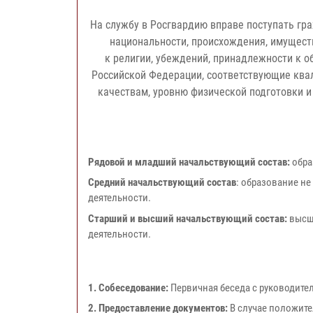
На службу в Росгвардию вправе поступать гра
национальности, происхождения, имущест
к религии, убеждений, принадлежности к
Российской Федерации, соответствующие кв
качествам, уровню физической подготовки 
Рядовой и младший начальствующий состав:
обра
Средний начальствующий состав
: образование н
деятельности.
Старший и высший начальствующий состав:
высше
деятельности.
1. Собеседование:
Первичная беседа с руководите
2. Предоставление документов:
В случае положите