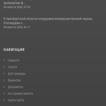
проведения ф...
04 августа 2026, 07:59
В Оренбургской области сотрудники вневедомственной охраны
Росгвардии з...
04 августа 2026, 06:17
НАВИГАЦИЯ
Новости
Услуги
Для граждан
Вакансии
Документы
На страже памяти
Карта сайта