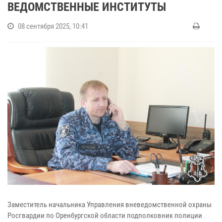
ВЕДОМСТВЕННЫЕ ИНСТИТУТЫ
08 сентября 2025, 10:41
Заместитель начальника Управления вневедомственной охраны
Росгвардии по Оренбургской области подполковник полиции