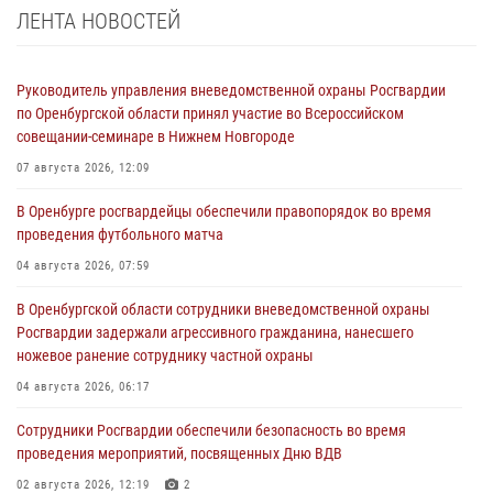
ЛЕНТА НОВОСТЕЙ
Руководитель управления вневедомственной охраны Росгвардии
по Оренбургской области принял участие во Всероссийском
совещании-семинаре в Нижнем Новгороде
07 августа 2026, 12:09
В Оренбурге росгвардейцы обеспечили правопорядок во время
проведения футбольного матча
04 августа 2026, 07:59
В Оренбургской области сотрудники вневедомственной охраны
Росгвардии задержали агрессивного гражданина, нанесшего
ножевое ранение сотруднику частной охраны
04 августа 2026, 06:17
Сотрудники Росгвардии обеспечили безопасность во время
проведения мероприятий, посвященных Дню ВДВ
02 августа 2026, 12:19
2