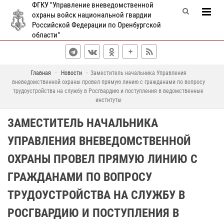
ФГКУ "Управление вневедомственной
охраны войск национальной гвардии
Российской Федерации по Оренбургской
области"
Главная
Новости
Заместитель начальника Управления
вневедомственной охраны провел прямую линию с гражданами по вопросу
трудоустройства на службу в Росгвардию и поступления в ведомственные
институты
ЗАМЕСТИТЕЛЬ НАЧАЛЬНИКА
УПРАВЛЕНИЯ ВНЕВЕДОМСТВЕННОЙ
ОХРАНЫ ПРОВЕЛ ПРЯМУЮ ЛИНИЮ С
ГРАЖДАНАМИ ПО ВОПРОСУ
ТРУДОУСТРОЙСТВА НА СЛУЖБУ В
РОСГВАРДИЮ И ПОСТУПЛЕНИЯ В