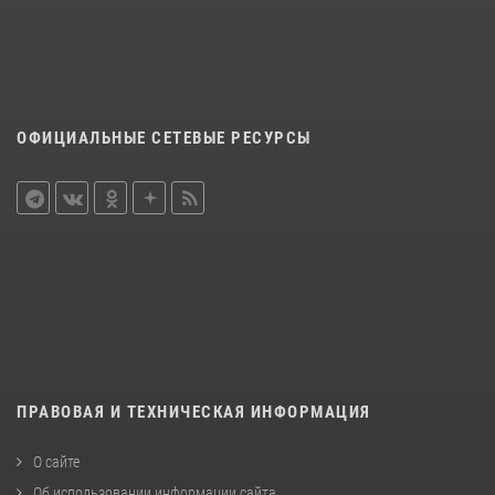
ОФИЦИАЛЬНЫЕ СЕТЕВЫЕ РЕСУРСЫ
ПРАВОВАЯ И ТЕХНИЧЕСКАЯ ИНФОРМАЦИЯ
О сайте
Об использовании информации сайта