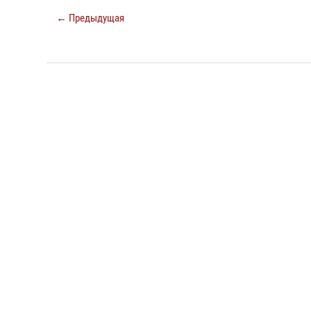
← Предыдущая