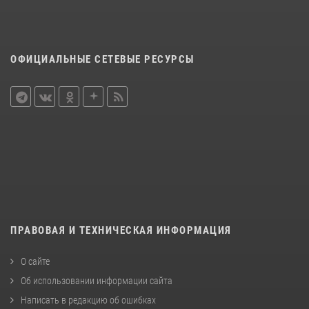
ОФИЦИАЛЬНЫЕ СЕТЕВЫЕ РЕСУРСЫ
ПРАВОВАЯ И ТЕХНИЧЕСКАЯ ИНФОРМАЦИЯ
О сайте
Об использовании информации сайта
Написать в редакцию об ошибках