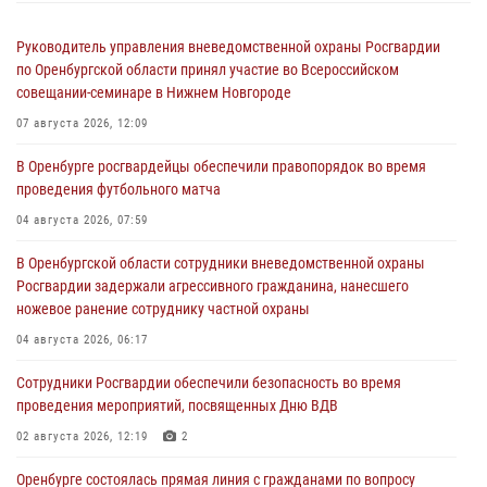
Руководитель управления вневедомственной охраны Росгвардии
по Оренбургской области принял участие во Всероссийском
совещании-семинаре в Нижнем Новгороде
07 августа 2026, 12:09
В Оренбурге росгвардейцы обеспечили правопорядок во время
проведения футбольного матча
04 августа 2026, 07:59
В Оренбургской области сотрудники вневедомственной охраны
Росгвардии задержали агрессивного гражданина, нанесшего
ножевое ранение сотруднику частной охраны
04 августа 2026, 06:17
Сотрудники Росгвардии обеспечили безопасность во время
проведения мероприятий, посвященных Дню ВДВ
02 августа 2026, 12:19
2
Оренбурге состоялась прямая линия с гражданами по вопросу