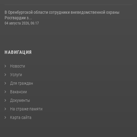
В Оренбургской области сотрудники вневедомственной охраны
Росгвардии з...
04 августа 2026, 06:17
НАВИГАЦИЯ
Новости
Услуги
Для граждан
Вакансии
Документы
На страже памяти
Карта сайта