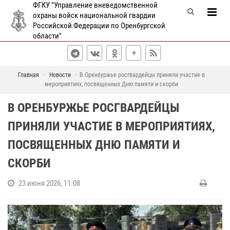
ФГКУ "Управление вневедомственной
охраны войск национальной гвардии
Российской Федерации по Оренбургской
области"
Главная
Новости
В Оренбуржье росгвардейцы приняли участие в
мероприятиях, посвященных Дню памяти и скорби
В ОРЕНБУРЖЬЕ РОСГВАРДЕЙЦЫ
ПРИНЯЛИ УЧАСТИЕ В МЕРОПРИЯТИЯХ,
ПОСВЯЩЕННЫХ ДНЮ ПАМЯТИ И
СКОРБИ
23 июня 2026, 11:08