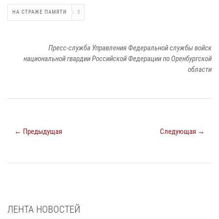
НА СТРАЖЕ ПАМЯТИ
3
Пресс-служба Управления Федеральной службы войск
национальной гвардии Российской Федерации по Оренбургской
области
← Предыдущая
Следующая →
ЛЕНТА НОВОСТЕЙ