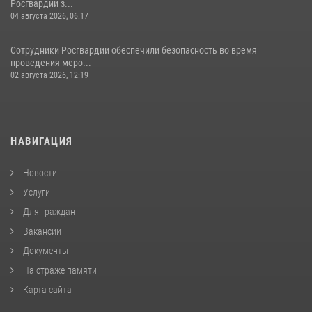
Росгвардии з...
04 августа 2026, 06:17
Сотрудники Росгвардии обеспечили безопасность во время
проведения меро...
02 августа 2026, 12:19
НАВИГАЦИЯ
Новости
Услуги
Для граждан
Вакансии
Документы
На страже памяти
Карта сайта