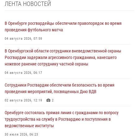
ЛЕНТА НОВОСТЕЙ
В Оренбурге росгвардейцы обеспечили правопорядок во время
проведения футбольного матча
04 августа 2026, 07:59
В Оренбургской области сотрудники вневедомственной охраны
Росгвардии задержали агрессивного гражданина, нанесшего
ножевое ранение сотруднику частной охраны
04 августа 2026, 06:17
Сотрудники Росгвардии обеспечили безопасность во время
проведения мероприятий, посвященных Дню ВДВ
02 августа 2026, 12:19
2
Оренбурге состоялась прямая линия с гражданами по вопросу
трудоустройства на службу в Росгвардию и поступления в
ведомственные институты
30 июля 2026, 06:23