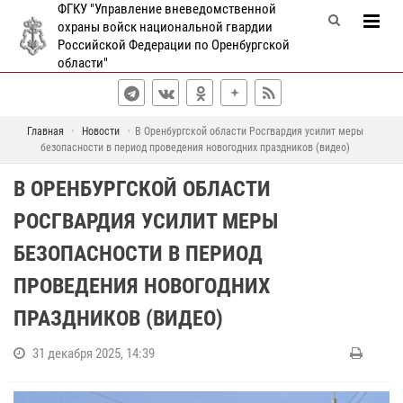
ФГКУ "Управление вневедомственной
охраны войск национальной гвардии
Российской Федерации по Оренбургской
области"
Главная
Новости
В Оренбургской области Росгвардия усилит меры
безопасности в период проведения новогодних праздников (видео)
В ОРЕНБУРГСКОЙ ОБЛАСТИ
РОСГВАРДИЯ УСИЛИТ МЕРЫ
БЕЗОПАСНОСТИ В ПЕРИОД
ПРОВЕДЕНИЯ НОВОГОДНИХ
ПРАЗДНИКОВ (ВИДЕО)
31 декабря 2025, 14:39