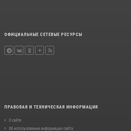
ОФИЦИАЛЬНЫЕ СЕТЕВЫЕ РЕСУРСЫ
ПРАВОВАЯ И ТЕХНИЧЕСКАЯ ИНФОРМАЦИЯ
О сайте
Об использовании информации сайта