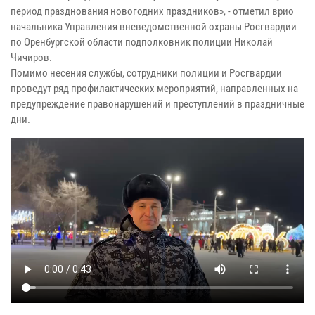
период празднования новогодних праздников», - отметил врио
начальника Управления вневедомственной охраны Росгвардии
по Оренбургской области подполковник полиции Николай
Чичиров.
Помимо несения службы, сотрудники полиции и Росгвардии
проведут ряд профилактических мероприятий, направленных на
предупреждение правонарушений и преступлений в праздничные
дни.