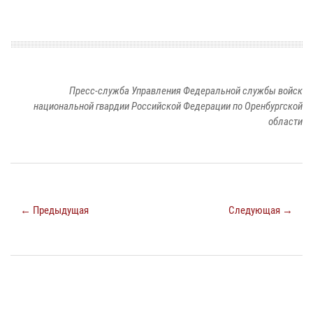
Пресс-служба Управления Федеральной службы войск
национальной гвардии Российской Федерации по Оренбургской
области
← Предыдущая
Следующая →