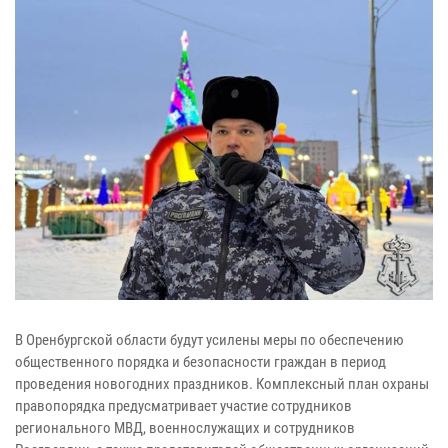
В Оренбургской области будут усилены меры по обеспечению
общественного порядка и безопасности граждан в период
проведения новогодних праздников. Комплексный план охраны
правопорядка предусматривает участие сотрудников
регионального МВД, военнослужащих и сотрудников