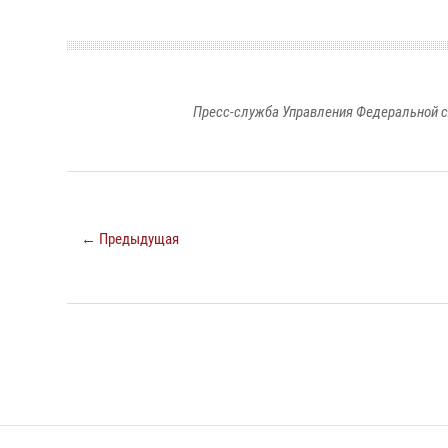
Пресс-служба Управления Федеральной с
← Предыдущая