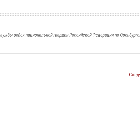
лужбы войск национальной гвардии Российской Федерации по Оренбургс
След