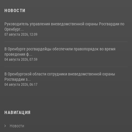
НОВОСТИ
Руководитель управления вневедомственной охраны Росгвардии по
Оренбург...
07 августа 2026, 12:09
В Оренбурге росгвардейцы обеспечили правопорядок во время
проведения ф...
04 августа 2026, 07:59
В Оренбургской области сотрудники вневедомственной охраны
Росгвардии з...
04 августа 2026, 06:17
НАВИГАЦИЯ
Новости