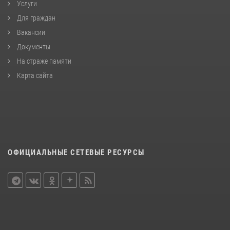
Услуги
Для граждан
Вакансии
Документы
На страже памяти
Карта сайта
ОФИЦИАЛЬНЫЕ СЕТЕВЫЕ РЕСУРСЫ