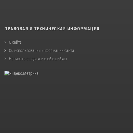
ПРАВОВАЯ И ТЕХНИЧЕСКАЯ ИНФОРМАЦИЯ
О сайте
Об использовании информации сайта
Написать в редакцию об ошибках