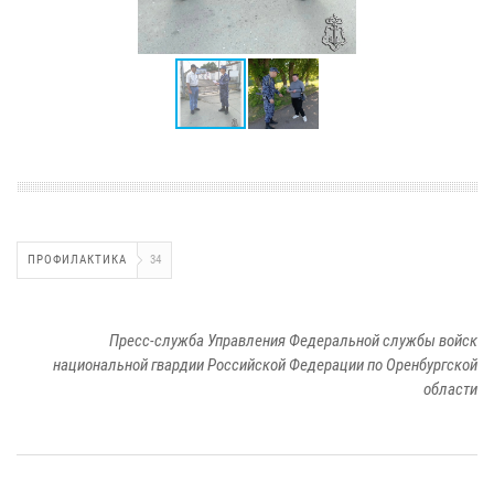
ПРОФИЛАКТИКА
34
Пресс-служба Управления Федеральной службы войск
национальной гвардии Российской Федерации по Оренбургской
области