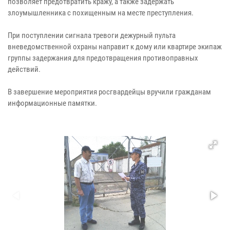
позволяет предотвратить кражу, а также задержать
злоумышленника с похищенным на месте преступления.
При поступлении сигнала тревоги дежурный пульта
вневедомственной охраны направит к дому или квартире экипаж
группы задержания для предотвращения противоправных
действий.
В завершение мероприятия росгвардейцы вручили гражданам
информационные памятки.