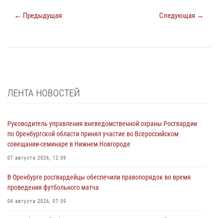
← Предыдущая
Следующая →
ЛЕНТА НОВОСТЕЙ
Руководитель управления вневедомственной охраны Росгвардии
по Оренбургской области принял участие во Всероссийском
совещании-семинаре в Нижнем Новгороде
07 августа 2026, 12:09
В Оренбурге росгвардейцы обеспечили правопорядок во время
проведения футбольного матча
04 августа 2026, 07:59