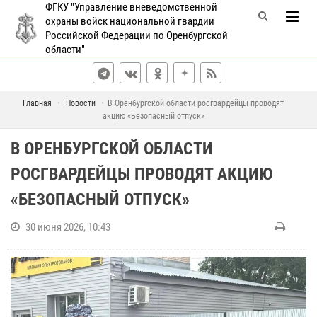
ФГКУ "Управление вневедомственной
охраны войск национальной гвардии
Российской Федерации по Оренбургской
области"
Главная
Новости
В Оренбургской области росгвардейцы проводят
акцию «Безопасный отпуск»
В ОРЕНБУРГСКОЙ ОБЛАСТИ
РОСГВАРДЕЙЦЫ ПРОВОДЯТ АКЦИЮ
«БЕЗОПАСНЫЙ ОТПУСК»
30 июня 2026, 10:43