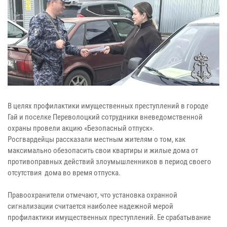
В целях профилактики имущественных преступлений в городе
Гай и поселке Переволоцкий сотрудники вневедомственной
охраны провели акцию «Безопасный отпуск».
Росгвардейцы рассказали местным жителям о том, как
максимально обезопасить свои квартиры и жилые дома от
противоправных действий злоумышленников в период своего
отсутствия дома во время отпуска.
Правоохранители отмечают, что установка охранной
сигнализации считается наиболее надежной мерой
профилактики имущественных преступлений. Ее срабатывание