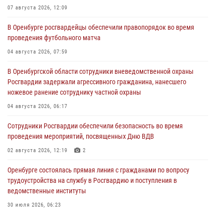
07 августа 2026, 12:09
В Оренбурге росгвардейцы обеспечили правопорядок во время
проведения футбольного матча
04 августа 2026, 07:59
В Оренбургской области сотрудники вневедомственной охраны
Росгвардии задержали агрессивного гражданина, нанесшего
ножевое ранение сотруднику частной охраны
04 августа 2026, 06:17
Сотрудники Росгвардии обеспечили безопасность во время
проведения мероприятий, посвященных Дню ВДВ
02 августа 2026, 12:19
2
Оренбурге состоялась прямая линия с гражданами по вопросу
трудоустройства на службу в Росгвардию и поступления в
ведомственные институты
30 июля 2026, 06:23