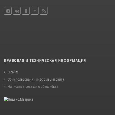
ПРАВОВАЯ И ТЕХНИЧЕСКАЯ ИНФОРМАЦИЯ
О сайте
Об использовании информации сайта
Написать в редакцию об ошибках