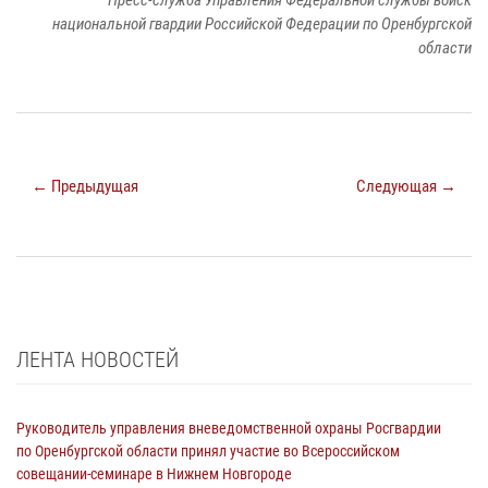
Пресс-служба Управления Федеральной службы войск
национальной гвардии Российской Федерации по Оренбургской
области
← Предыдущая
Следующая →
ЛЕНТА НОВОСТЕЙ
Руководитель управления вневедомственной охраны Росгвардии
по Оренбургской области принял участие во Всероссийском
совещании-семинаре в Нижнем Новгороде