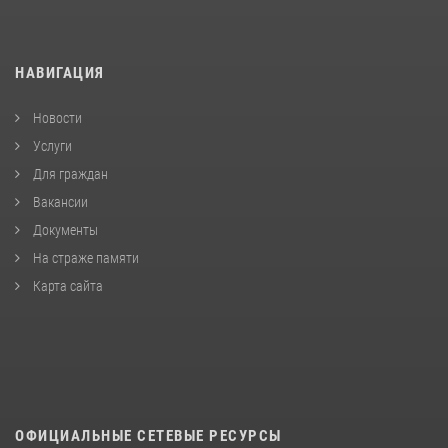
НАВИГАЦИЯ
Новости
Услуги
Для граждан
Вакансии
Документы
На страже памяти
Карта сайта
ОФИЦИАЛЬНЫЕ СЕТЕВЫЕ РЕСУРСЫ