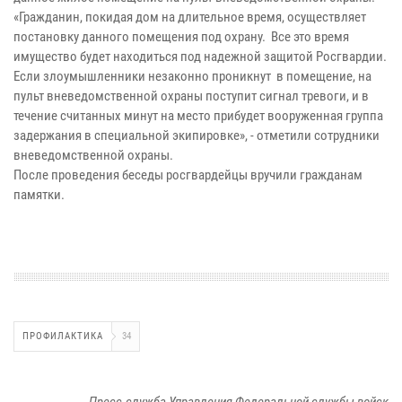
«Гражданин, покидая дом на длительное время, осуществляет
постановку данного помещения под охрану. Все это время
имущество будет находиться под надежной защитой Росгвардии.
Если злоумышленники незаконно проникнут в помещение, на
пульт вневедомственной охраны поступит сигнал тревоги, и в
течение считанных минут на место прибудет вооруженная группа
задержания в специальной экипировке», - отметили сотрудники
вневедомственной охраны.
После проведения беседы росгвардейцы вручили гражданам
памятки.
ПРОФИЛАКТИКА
34