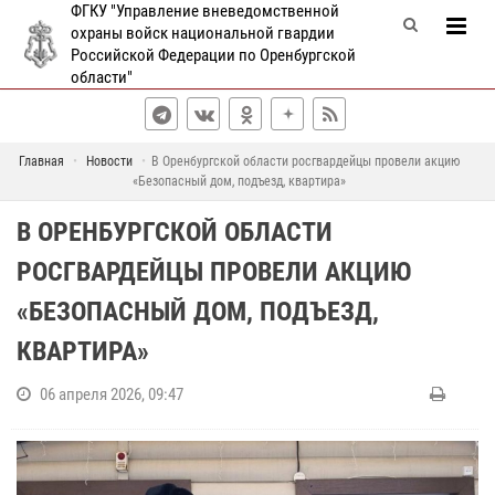
ФГКУ "Управление вневедомственной
охраны войск национальной гвардии
Российской Федерации по Оренбургской
области"
Главная
Новости
В Оренбургской области росгвардейцы провели акцию
«Безопасный дом, подъезд, квартира»
В ОРЕНБУРГСКОЙ ОБЛАСТИ
РОСГВАРДЕЙЦЫ ПРОВЕЛИ АКЦИЮ
«БЕЗОПАСНЫЙ ДОМ, ПОДЪЕЗД,
КВАРТИРА»
06 апреля 2026, 09:47