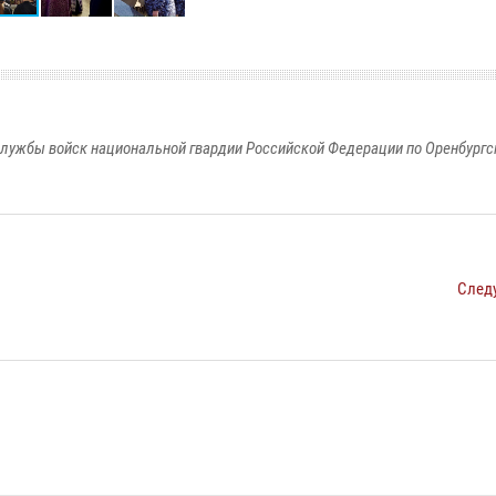
лужбы войск национальной гвардии Российской Федерации по Оренбургс
След