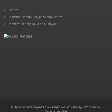
О сайте
Об использовании информации сайта
Написать в редакцию об ошибках
© Федеральная служба войск национальной гвардии Российской
Федерации, 2026