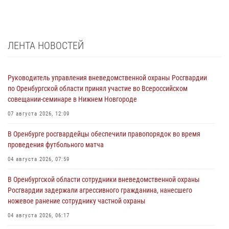
ЛЕНТА НОВОСТЕЙ
Руководитель управления вневедомственной охраны Росгвардии
по Оренбургской области принял участие во Всероссийском
совещании-семинаре в Нижнем Новгороде
07 августа 2026, 12:09
В Оренбурге росгвардейцы обеспечили правопорядок во время
проведения футбольного матча
04 августа 2026, 07:59
В Оренбургской области сотрудники вневедомственной охраны
Росгвардии задержали агрессивного гражданина, нанесшего
ножевое ранение сотруднику частной охраны
04 августа 2026, 06:17