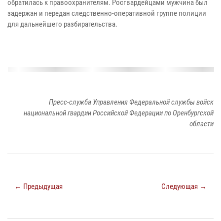
обратилась к правоохранителям. Росгвардейцами мужчина был
задержан и передан следственно-оперативной группе полиции
для дальнейшего разбирательства.
Пресс-служба Управления Федеральной службы войск
национальной гвардии Российской Федерации по Оренбургской
области
← Предыдущая
Следующая →