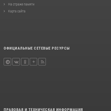
На страже памяти
Карта сайта
ОФИЦИАЛЬНЫЕ СЕТЕВЫЕ РЕСУРСЫ
ПРАВОВАЯ И ТЕХНИЧЕСКАЯ ИНФОРМАЦИЯ