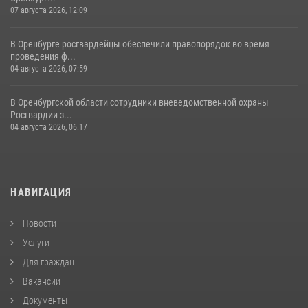
07 августа 2026, 12:09
В Оренбурге росгвардейцы обеспечили правопорядок во время
проведения ф...
04 августа 2026, 07:59
В Оренбургской области сотрудники вневедомственной охраны
Росгвардии з...
04 августа 2026, 06:17
НАВИГАЦИЯ
Новости
Услуги
Для граждан
Вакансии
Документы