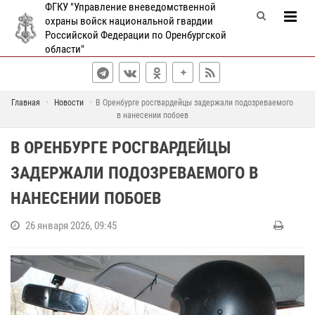
ФГКУ "Управление вневедомственной
охраны войск национальной гвардии
Российской Федерации по Оренбургской
области"
Главная
Новости
В Оренбурге росгвардейцы задержали подозреваемого
в нанесении побоев
В ОРЕНБУРГЕ РОСГВАРДЕЙЦЫ
ЗАДЕРЖАЛИ ПОДОЗРЕВАЕМОГО В
НАНЕСЕНИИ ПОБОЕВ
26 января 2026, 09:45