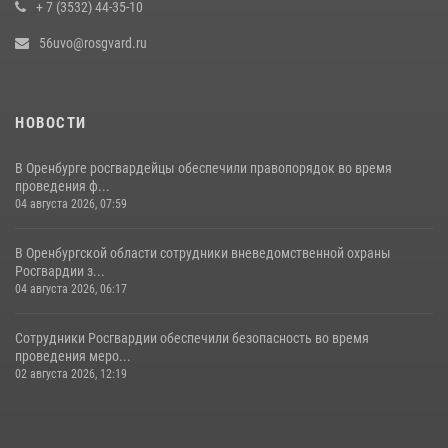
+ 7 (3532) 44-35-10
56uvo@rosgvard.ru
НОВОСТИ
В Оренбурге росгвардейцы обеспечили правопорядок во время
проведения ф...
04 августа 2026, 07:59
В Оренбургской области сотрудники вневедомственной охраны
Росгвардии з...
04 августа 2026, 06:17
Сотрудники Росгвардии обеспечили безопасность во время
проведения меро...
02 августа 2026, 12:19