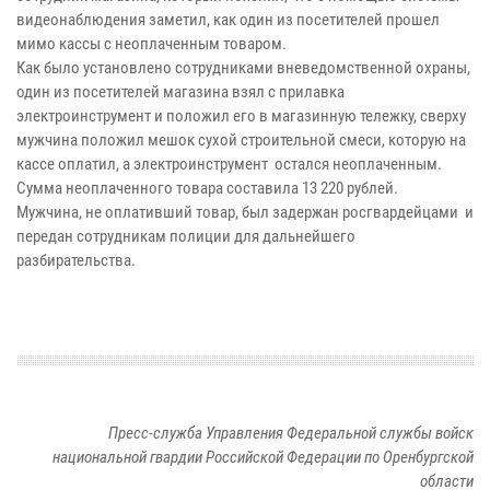
видеонаблюдения заметил, как один из посетителей прошел
мимо кассы с неоплаченным товаром.
Как было установлено сотрудниками вневедомственной охраны,
один из посетителей магазина взял с прилавка
электроинструмент и положил его в магазинную тележку, сверху
мужчина положил мешок сухой строительной смеси, которую на
кассе оплатил, а электроинструмент остался неоплаченным.
Сумма неоплаченного товара составила 13 220 рублей.
Мужчина, не оплативший товар, был задержан росгвардейцами и
передан сотрудникам полиции для дальнейшего
разбирательства.
Пресс-служба Управления Федеральной службы войск
национальной гвардии Российской Федерации по Оренбургской
области