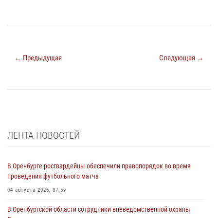
← Предыдущая
Следующая →
ЛЕНТА НОВОСТЕЙ
В Оренбурге росгвардейцы обеспечили правопорядок во время
проведения футбольного матча
04 августа 2026, 07:59
В Оренбургской области сотрудники вневедомственной охраны