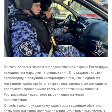
В вечернее время экипаж вневедомственной охраны Росгвардии
находился на маршруте патрулирования. От дежурного стражи
правопорядка получили информацию о том, что в одном из
магазинов города сработала «тревожная кнопка», так как один из
посетителей прошел мимо кассы с неоплаченным товаром.
Росгвардейцы немедленно выдвинулись на место
происшествия.
К прибывшим по указанному адресу росгвардейцам обратился
сотрудник магазина, который пояснил, что с помощью системы