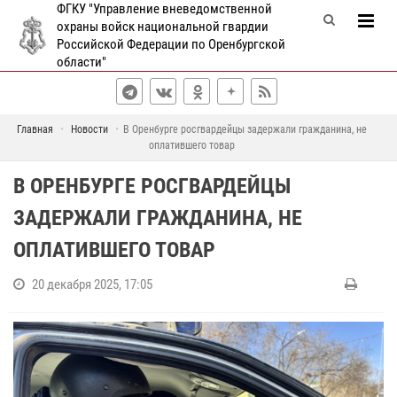
ФГКУ "Управление вневедомственной
охраны войск национальной гвардии
Российской Федерации по Оренбургской
области"
Главная
Новости
В Оренбурге росгвардейцы задержали гражданина, не
оплатившего товар
В ОРЕНБУРГЕ РОСГВАРДЕЙЦЫ
ЗАДЕРЖАЛИ ГРАЖДАНИНА, НЕ
ОПЛАТИВШЕГО ТОВАР
20 декабря 2025, 17:05