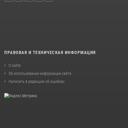
ПРАВОВАЯ И ТЕХНИЧЕСКАЯ ИНФОРМАЦИЯ
О сайте
Об использовании информации сайта
Написать в редакцию об ошибках