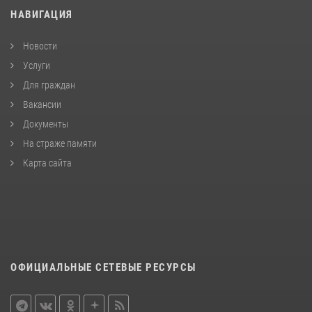
НАВИГАЦИЯ
Новости
Услуги
Для граждан
Вакансии
Документы
На страже памяти
Карта сайта
ОФИЦИАЛЬНЫЕ СЕТЕВЫЕ РЕСУРСЫ