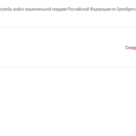
лужбы войск национальной гвардии Российской Федерации по Оренбургс
След