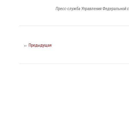
Пресс-служба Управления Федеральной с
← Предыдущая