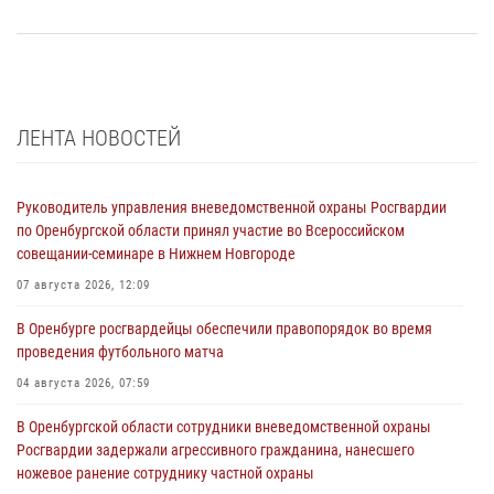
ЛЕНТА НОВОСТЕЙ
Руководитель управления вневедомственной охраны Росгвардии
по Оренбургской области принял участие во Всероссийском
совещании-семинаре в Нижнем Новгороде
07 августа 2026, 12:09
В Оренбурге росгвардейцы обеспечили правопорядок во время
проведения футбольного матча
04 августа 2026, 07:59
В Оренбургской области сотрудники вневедомственной охраны
Росгвардии задержали агрессивного гражданина, нанесшего
ножевое ранение сотруднику частной охраны