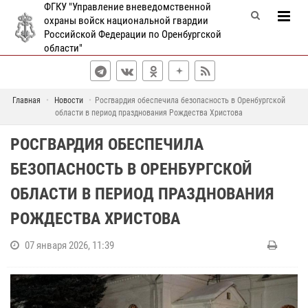
ФГКУ "Управление вневедомственной
охраны войск национальной гвардии
Российской Федерации по Оренбургской
области"
Главная
Новости
Росгвардия обеспечила безопасность в Оренбургской
области в период празднования Рождества Христова
РОСГВАРДИЯ ОБЕСПЕЧИЛА
БЕЗОПАСНОСТЬ В ОРЕНБУРГСКОЙ
ОБЛАСТИ В ПЕРИОД ПРАЗДНОВАНИЯ
РОЖДЕСТВА ХРИСТОВА
07 января 2026, 11:39