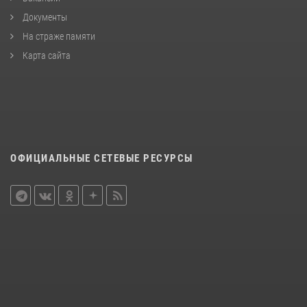
Документы
На страже памяти
Карта сайта
ОФИЦИАЛЬНЫЕ СЕТЕВЫЕ РЕСУРСЫ