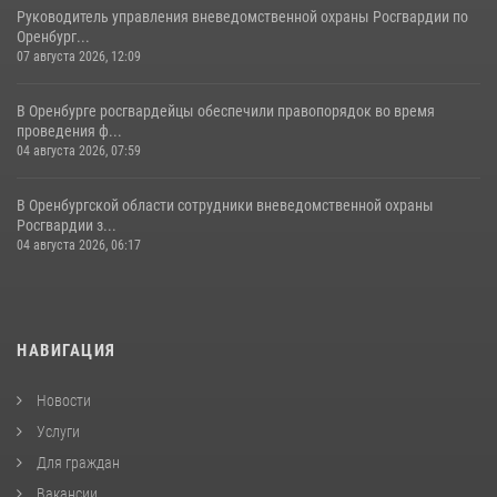
Руководитель управления вневедомственной охраны Росгвардии по
Оренбург...
07 августа 2026, 12:09
В Оренбурге росгвардейцы обеспечили правопорядок во время
проведения ф...
04 августа 2026, 07:59
В Оренбургской области сотрудники вневедомственной охраны
Росгвардии з...
04 августа 2026, 06:17
НАВИГАЦИЯ
Новости
Услуги
Для граждан
Вакансии