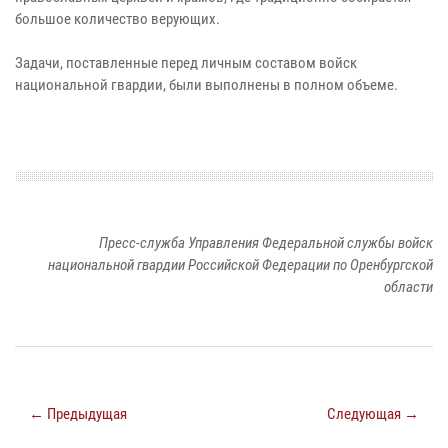
большое количество верующих.
Задачи, поставленные перед личным составом войск
национальной гвардии, были выполнены в полном объеме.
Пресс-служба Управления Федеральной службы войск
национальной гвардии Российской Федерации по Оренбургской
области
← Предыдущая
Следующая →