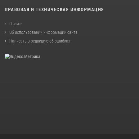
ПРАВОВАЯ И ТЕХНИЧЕСКАЯ ИНФОРМАЦИЯ
О сайте
Об использовании информации сайта
Написать в редакцию об ошибках