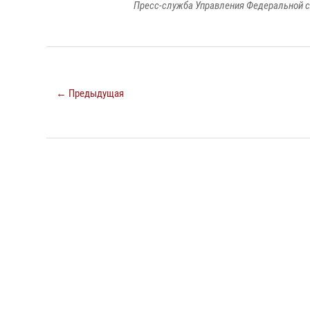
Пресс-служба Управления Федеральной с
← Предыдущая