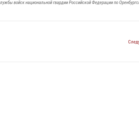
лужбы войск национальной гвардии Российской Федерации по Оренбургс
След