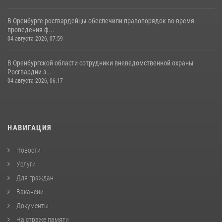
В Оренбурге росгвардейцы обеспечили правопорядок во время
проведения ф...
04 августа 2026, 07:59
В Оренбургской области сотрудники вневедомственной охраны
Росгвардии з...
04 августа 2026, 06:17
НАВИГАЦИЯ
Новости
Услуги
Для граждан
Вакансии
Документы
На страже памяти