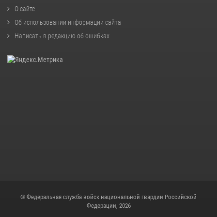
О сайте
Об использовании информации сайта
Написать в редакцию об ошибках
© Федеральная служба войск национальной гвардии Российской
Федерации, 2026