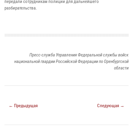
передали сотрудникам полиции для дальнейшего
разбирательства.
Пресс-служба Управления Федеральной службы войск
национальной гвардии Российской Федерации по Оренбургской
области
← Предыдущая
Следующая →