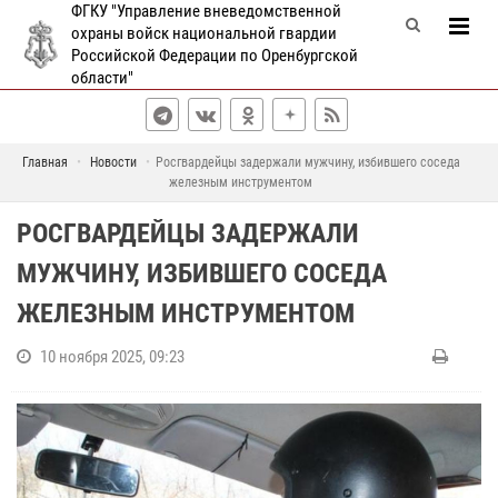
ФГКУ "Управление вневедомственной
охраны войск национальной гвардии
Российской Федерации по Оренбургской
области"
Главная
Новости
Росгвардейцы задержали мужчину, избившего соседа
железным инструментом
РОСГВАРДЕЙЦЫ ЗАДЕРЖАЛИ
МУЖЧИНУ, ИЗБИВШЕГО СОСЕДА
ЖЕЛЕЗНЫМ ИНСТРУМЕНТОМ
10 ноября 2025, 09:23