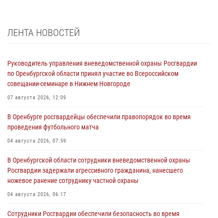
ЛЕНТА НОВОСТЕЙ
Руководитель управления вневедомственной охраны Росгвардии
по Оренбургской области принял участие во Всероссийском
совещании-семинаре в Нижнем Новгороде
07 августа 2026, 12:09
В Оренбурге росгвардейцы обеспечили правопорядок во время
проведения футбольного матча
04 августа 2026, 07:59
В Оренбургской области сотрудники вневедомственной охраны
Росгвардии задержали агрессивного гражданина, нанесшего
ножевое ранение сотруднику частной охраны
04 августа 2026, 06:17
Сотрудники Росгвардии обеспечили безопасность во время