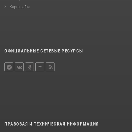
Карта сайта
ОФИЦИАЛЬНЫЕ СЕТЕВЫЕ РЕСУРСЫ
ПРАВОВАЯ И ТЕХНИЧЕСКАЯ ИНФОРМАЦИЯ