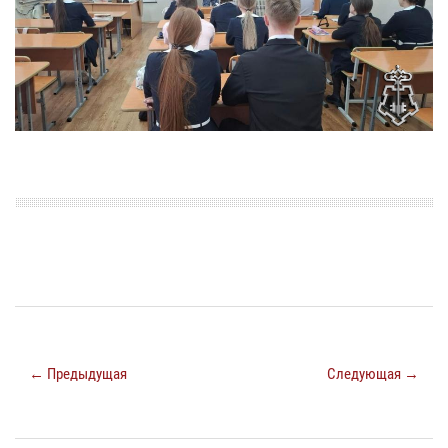
← Предыдущая
Следующая →