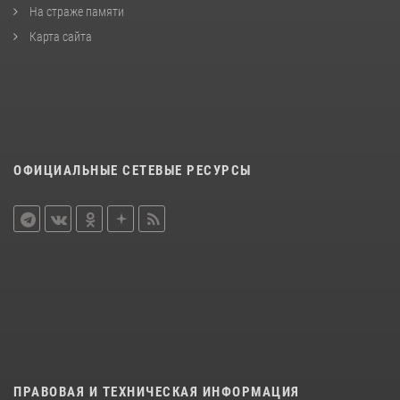
На страже памяти
Карта сайта
ОФИЦИАЛЬНЫЕ СЕТЕВЫЕ РЕСУРСЫ
ПРАВОВАЯ И ТЕХНИЧЕСКАЯ ИНФОРМАЦИЯ