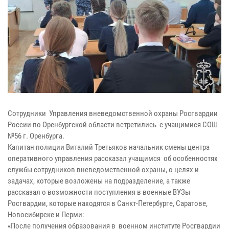
Сотрудники Управления вневедомственной охраны Росгвардии
России по Оренбургской области встретились с учащимися СОШ
№56 г. Оренбурга.
Капитан полиции Виталий Третьяков начальник смены центра
оперативного управления рассказал учащимся об особенностях
службы сотрудников вневедомственной охраны, о целях и
задачах, которые возложены на подразделение, а также
рассказал о возможности поступления в военные ВУЗы
Росгвардии, которые находятся в Санкт-Петербурге, Саратове,
Новосибирске и Перми:
«После получения образования в военном институте Росгвардии