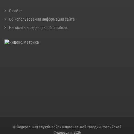
О сайте
Об использовании информации сайта
Написать в редакцию об ошибках
© Федеральная служба войск национальной гвардии Российской
Федерации, 2026