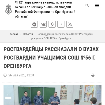
ФГКУ "Управление вневедомственной
охраны войск национальной гвардии
Российской Федерации по Оренбургской
области"
Главная
Новости
Росгвардейцы рассказали о ВУЗах Росгвардии
учащимся СОШ №56 г. Оренбурга
РОСГВАРДЕЙЦЫ РАССКАЗАЛИ О ВУЗАХ
РОСГВАРДИИ УЧАЩИМСЯ СОШ №56 Г.
ОРЕНБУРГА
26 мая 2025, 12:34