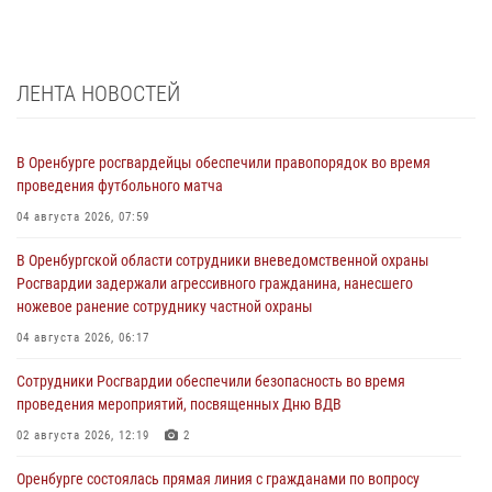
ЛЕНТА НОВОСТЕЙ
В Оренбурге росгвардейцы обеспечили правопорядок во время
проведения футбольного матча
04 августа 2026, 07:59
В Оренбургской области сотрудники вневедомственной охраны
Росгвардии задержали агрессивного гражданина, нанесшего
ножевое ранение сотруднику частной охраны
04 августа 2026, 06:17
Сотрудники Росгвардии обеспечили безопасность во время
проведения мероприятий, посвященных Дню ВДВ
02 августа 2026, 12:19
2
Оренбурге состоялась прямая линия с гражданами по вопросу