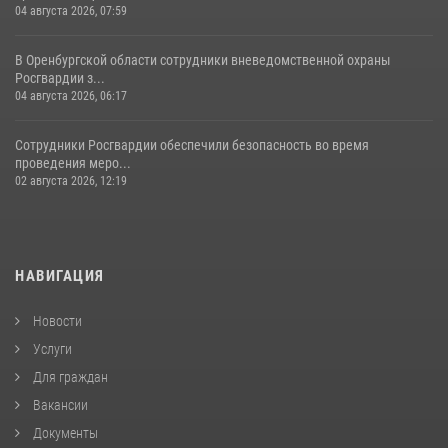
04 августа 2026, 07:59
В Оренбургской области сотрудники вневедомственной охраны
Росгвардии з...
04 августа 2026, 06:17
Сотрудники Росгвардии обеспечили безопасность во время
проведения меро...
02 августа 2026, 12:19
НАВИГАЦИЯ
Новости
Услуги
Для граждан
Вакансии
Документы