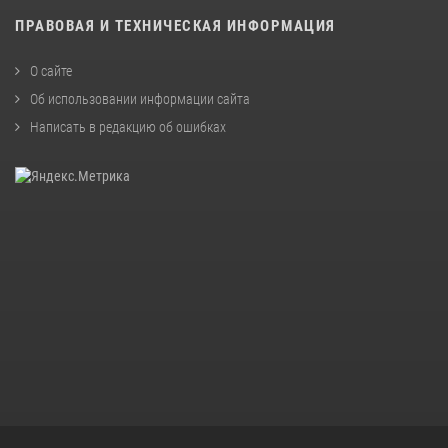
ПРАВОВАЯ И ТЕХНИЧЕСКАЯ ИНФОРМАЦИЯ
О сайте
Об использовании информации сайта
Написать в редакцию об ошибках