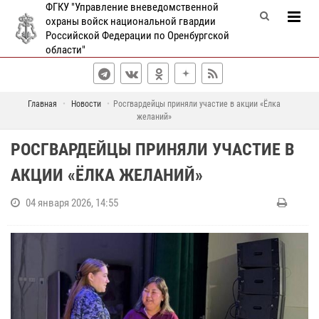
ФГКУ "Управление вневедомственной
охраны войск национальной гвардии
Российской Федерации по Оренбургской
области"
Главная
Новости
Росгвардейцы приняли участие в акции «Ёлка
желаний»
РОСГВАРДЕЙЦЫ ПРИНЯЛИ УЧАСТИЕ В
АКЦИИ «ЁЛКА ЖЕЛАНИЙ»
04 января 2026, 14:55