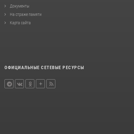
Документы
На страже памяти
Карта сайта
ОФИЦИАЛЬНЫЕ СЕТЕВЫЕ РЕСУРСЫ