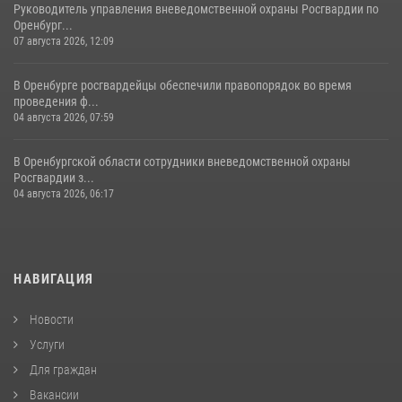
Руководитель управления вневедомственной охраны Росгвардии по
Оренбург...
07 августа 2026, 12:09
В Оренбурге росгвардейцы обеспечили правопорядок во время
проведения ф...
04 августа 2026, 07:59
В Оренбургской области сотрудники вневедомственной охраны
Росгвардии з...
04 августа 2026, 06:17
НАВИГАЦИЯ
Новости
Услуги
Для граждан
Вакансии