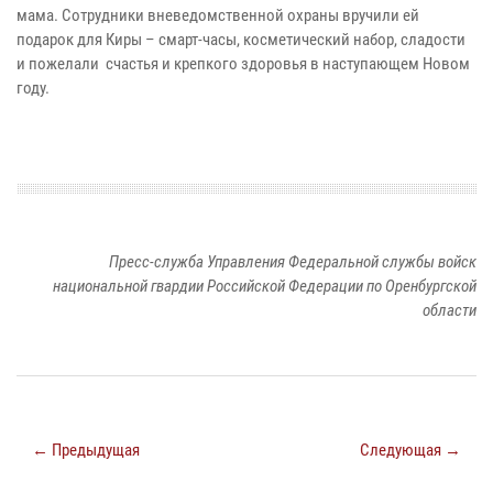
мама. Сотрудники вневедомственной охраны вручили ей
подарок для Киры – смарт-часы, косметический набор, сладости
и пожелали счастья и крепкого здоровья в наступающем Новом
году.
Пресс-служба Управления Федеральной службы войск
национальной гвардии Российской Федерации по Оренбургской
области
← Предыдущая
Следующая →