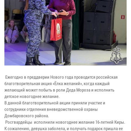
Ежегодно в преддверии Нового года проводится российская
благотворительная акция «Ёлка желаний», когда каждый
желающий может побыть в роли Деда Мороза и исполнить
детское новогоднее желание.
В данной благотворительной акции приняли участие и
сотрудники отделения вневедомственной охраны
Домбаровского района.
Росгвардейцы исполнили новогоднее желание 16-летней Киры.
К сожалению, девушка заболела, и получать подарок пришла ее