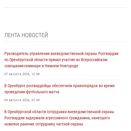
ЛЕНТА НОВОСТЕЙ
Руководитель управления вневедомственной охраны Росгвардии
по Оренбургской области принял участие во Всероссийском
совещании-семинаре в Нижнем Новгороде
07 августа 2026, 12:09
В Оренбурге росгвардейцы обеспечили правопорядок во время
проведения футбольного матча
04 августа 2026, 07:59
В Оренбургской области сотрудники вневедомственной охраны
Росгвардии задержали агрессивного гражданина, нанесшего
ножевое ранение сотруднику частной охраны