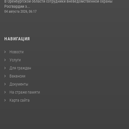
В Оренбургской области сотрудники вневедомственной охраны
Росгвардии з...
04 августа 2026, 06:17
НАВИГАЦИЯ
Новости
Услуги
Для граждан
Вакансии
Документы
На страже памяти
Карта сайта