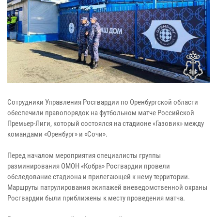
Сотрудники Управления Росгвардии по Оренбургской области
обеспечили правопорядок на футбольном матче Российской
Премьер-Лиги, который состоялся на стадионе «Газовик» между
командами «Оренбург» и «Сочи».
Перед началом мероприятия специалисты группы
разминирования ОМОН «Кобра» Росгвардии провели
обследование стадиона и прилегающей к нему территории.
Маршруты патрулирования экипажей вневедомственной охраны
Росгвардии были приближены к месту проведения матча.