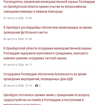
Руководитель управления вневедомственной охраны Росгвардии
по Оренбургской области принял участие во Всероссийском
совещании-семинаре в Нижнем Новгороде
07 августа 2026, 12:09
В Оренбурге росгвардейцы обеспечили правопорядок во время
проведения футбольного матча
04 августа 2026, 07:59
В Оренбургской области сотрудники вневедомственной охраны
Росгвардии задержали агрессивного гражданина, нанесшего
ножевое ранение сотруднику частной охраны
04 августа 2026, 06:17
Сотрудники Росгвардии обеспечили безопасность во время
проведения мероприятий, посвященных Дню ВДВ
02 августа 2026, 12:19
2
Оренбурге состоялась прямая линия с гражданами по вопросу
трудоустройства на службу в Росгвардию и поступления в
ведомственные институты