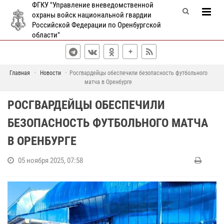
ФГКУ "Управление вневедомственной
охраны войск национальной гвардии
Российской Федерации по Оренбургской
области"
Главная
Новости
Росгвардейцы обеспечили безопасность футбольного
матча в Оренбурге
РОСГВАРДЕЙЦЫ ОБЕСПЕЧИЛИ
БЕЗОПАСНОСТЬ ФУТБОЛЬНОГО МАТЧА
В ОРЕНБУРГЕ
05 ноября 2025, 07:58