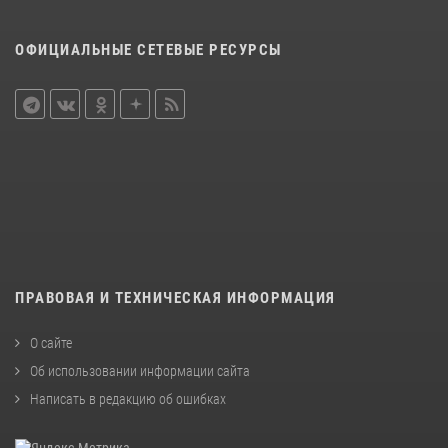
ОФИЦИАЛЬНЫЕ СЕТЕВЫЕ РЕСУРСЫ
ПРАВОВАЯ И ТЕХНИЧЕСКАЯ ИНФОРМАЦИЯ
О сайте
Об использовании информации сайта
Написать в редакцию об ошибках