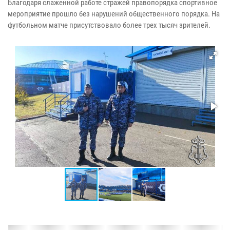
Благодаря слаженной работе стражей правопорядка спортивное
мероприятие прошло без нарушений общественного порядка. На
футбольном матче присутствовало более трех тысяч зрителей.