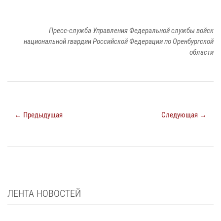
Пресс-служба Управления Федеральной службы войск
национальной гвардии Российской Федерации по Оренбургской
области
← Предыдущая
Следующая →
ЛЕНТА НОВОСТЕЙ