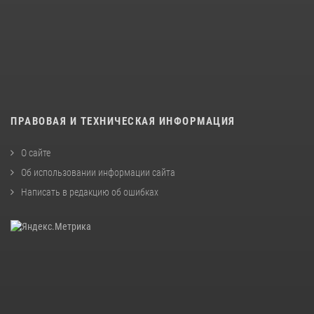
ПРАВОВАЯ И ТЕХНИЧЕСКАЯ ИНФОРМАЦИЯ
О сайте
Об использовании информации сайта
Написать в редакцию об ошибках