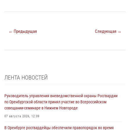
← Предыдущая
Следующая →
ЛЕНТА НОВОСТЕЙ
Руководитель управления вневедомственной охраны Росгвардии
по Оренбургской области принял участие во Всероссийском
совещании-семинаре в Нижнем Новгороде
07 августа 2026, 12:09
В Оренбурге росгвардейцы обеспечили правопорядок во время