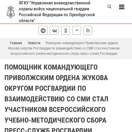
ФГКУ "Управление вневедомственной
охраны войск национальной гвардии
Российской Федерации по Оренбургской
области"
Главная
Новости
Помощник командующего Приволжским ордена
Жукова округом Росгвардии по взаимодействию со СМИ стал участником
всероссийского учебно-методического сбора пресс-служб Росгвардии
ПОМОЩНИК КОМАНДУЮЩЕГО
ПРИВОЛЖСКИМ ОРДЕНА ЖУКОВА
ОКРУГОМ РОСГВАРДИИ ПО
ВЗАИМОДЕЙСТВИЮ СО СМИ СТАЛ
УЧАСТНИКОМ ВСЕРОССИЙСКОГО
УЧЕБНО-МЕТОДИЧЕСКОГО СБОРА
ПРЕСС-СЛУЖБ РОСГВАРДИИ