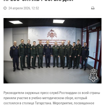
24 апреля 2026, 12:52
Руководители окружных пресс-служб Росгвардии со всей страны
приняли участие в учебно-методическом сборе, который
состоялся в столице Татарстана. Мероприятие, посвященное