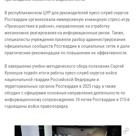
В республиканском ЦУР для руководителей пресс-служб округов
Росгвардии организовали иммерсивную командную стресс-игру
«Происшествие в районе», направленную на отработку
механизмов реагирования на информационные риски. Также,
специалисты учреждения провели разбор администрирования
официальных сообществ Росгвардии в социальных сетях и дали
практические рекомендации по повышению их эффективности.
В завершение учебно-методического сбора полковник Сергей
Кузнецов подвёл итоги работы пресс-служб округов войск
национальной гвардии Российской Федерации и
территориальных органов Росгвардии в 2025 году, а также
обсудил с офицерами основные направления деятельности по
информационному сопровождению 10-летия Росгвардии и 215-й
годовщины войск правопорядка.