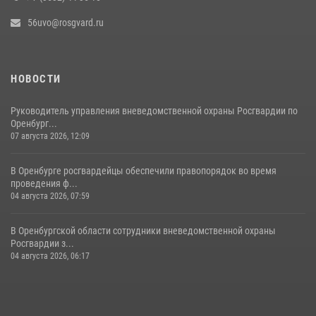
56uvo@rosgvard.ru
НОВОСТИ
Руководитель управления вневедомственной охраны Росгвардии по
Оренбург...
07 августа 2026, 12:09
В Оренбурге росгвардейцы обеспечили правопорядок во время
проведения ф...
04 августа 2026, 07:59
В Оренбургской области сотрудники вневедомственной охраны
Росгвардии з...
04 августа 2026, 06:17