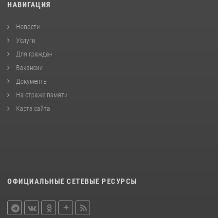
НАВИГАЦИЯ
Новости
Услуги
Для граждан
Вакансии
Документы
На страже памяти
Карта сайта
ОФИЦИАЛЬНЫЕ СЕТЕВЫЕ РЕСУРСЫ