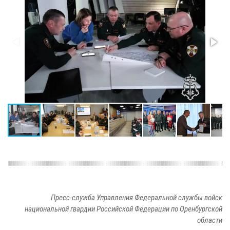
Пресс-служба Управления Федеральной службы войск
национальной гвардии Российской Федерации по Оренбургской
области