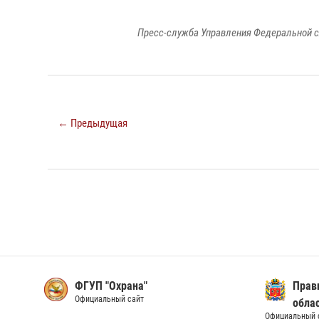
Пресс-служба Управления Федеральной с
← Предыдущая
ФГУП "Охрана"
Прав
Официальный сайт
обла
Официальный 