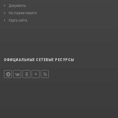
Документы
На страже памяти
Карта сайта
ОФИЦИАЛЬНЫЕ СЕТЕВЫЕ РЕСУРСЫ