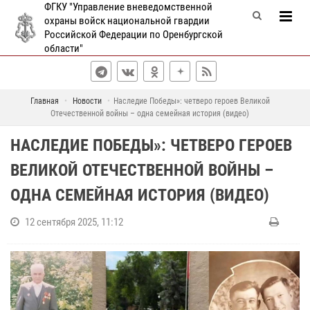
ФГКУ "Управление вневедомственной
охраны войск национальной гвардии
Российской Федерации по Оренбургской
области"
Главная
Новости
Наследие Победы»: четверо героев Великой
Отечественной войны – одна семейная история (видео)
НАСЛЕДИЕ ПОБЕДЫ»: ЧЕТВЕРО ГЕРОЕВ
ВЕЛИКОЙ ОТЕЧЕСТВЕННОЙ ВОЙНЫ –
ОДНА СЕМЕЙНАЯ ИСТОРИЯ (ВИДЕО)
12 сентября 2025, 11:12