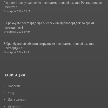
Руководитель управления вневедомственной охраны Росгвардии по
Оренбург...
07 августа 2026, 12:09
В Оренбурге росгвардейцы обеспечили правопорядок во время
проведения ф...
04 августа 2026, 07:59
В Оренбургской области сотрудники вневедомственной охраны
Росгвардии з...
04 августа 2026, 06:17
НАВИГАЦИЯ
Новости
Услуги
Для граждан
Вакансии