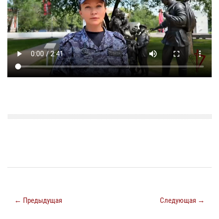
← Предыдущая
Следующая →