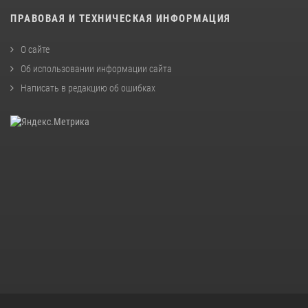
ПРАВОВАЯ И ТЕХНИЧЕСКАЯ ИНФОРМАЦИЯ
О сайте
Об использовании информации сайта
Написать в редакцию об ошибках