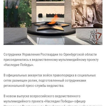
Сотрудники Управления Росгвардии по Оренбургской области
присоединились к ведомственному мультимедийному проекту
«Наследие Победы».
В официальных аккаунтах войск правопорядка в социальных
сетях размещен ролик, подготовленный сотрудниками
региональной пресс-службы ведомства.
В новом выпуске всероссийского ведомственного
мультимедийного проекта «Наследие Победы» офицер